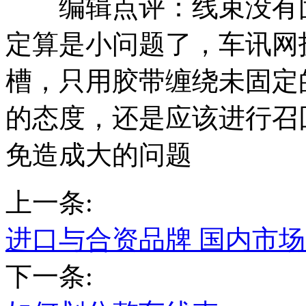
编辑点评：线束没有固
定算是小问题了，车讯网
槽，只用胶带缠绕未固定
的态度，还是应该进行召
免造成大的问题
上一条:
进口与合资品牌 国内市
下一条: