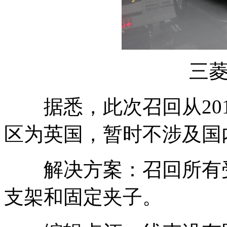
三菱
据悉，此次召回从201
区为英国，暂时不涉及国
解决方案：召回所有受
支架和固定夹子。