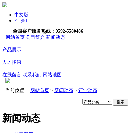
中文版
English
全国客户服务热线：
0592-5580486
网站首页
公司简介
新闻动态
产品展示
人才招聘
在线留言
联系我们
网站地图
当前位置 ：
网站首页
>
新闻动态
>
行业动态
新闻动态