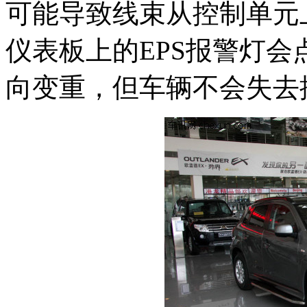
可能导致线束从控制单元
仪表板上的EPS报警灯
向变重，但车辆不会失去