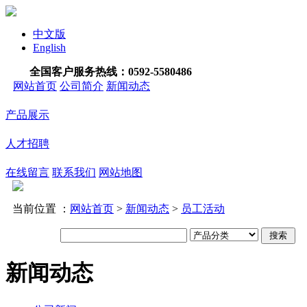
中文版
English
全国客户服务热线：
0592-5580486
网站首页
公司简介
新闻动态
产品展示
人才招聘
在线留言
联系我们
网站地图
当前位置 ：
网站首页
>
新闻动态
>
员工活动
新闻动态