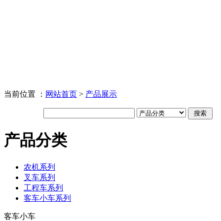
当前位置 ：
网站首页
>
产品展示
产品分类
农机系列
叉车系列
工程车系列
客车小车系列
客车小车