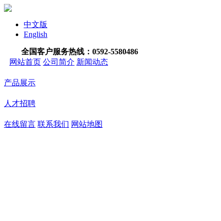
中文版
English
全国客户服务热线：
0592-5580486
网站首页
公司简介
新闻动态
产品展示
人才招聘
在线留言
联系我们
网站地图