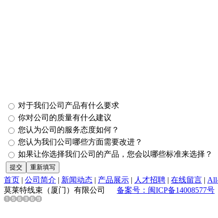
对于我们公司产品有什么要求
你对公司的质量有什么建议
您认为公司的服务态度如何？
您认为我们公司哪些方面需要改进？
如果让你选择我们公司的产品，您会以哪些标准来选择？
首页
|
公司简介
|
新闻动态
|
产品展示
|
人才招聘
|
在线留言
|
All
莫莱特线束（厦门）有限公司
备案号：闽ICP备14008577号