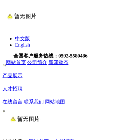
中文版
English
全国客户服务热线：
0592-5580486
网站首页
公司简介
新闻动态
产品展示
人才招聘
在线留言
联系我们
网站地图