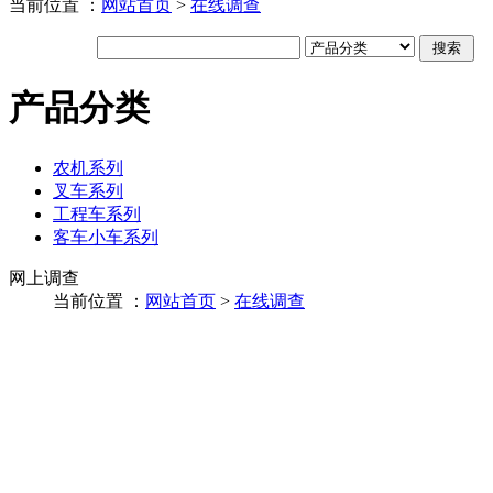
当前位置 ：
网站首页
>
在线调查
产品分类
农机系列
叉车系列
工程车系列
客车小车系列
网上调查
当前位置 ：
网站首页
>
在线调查